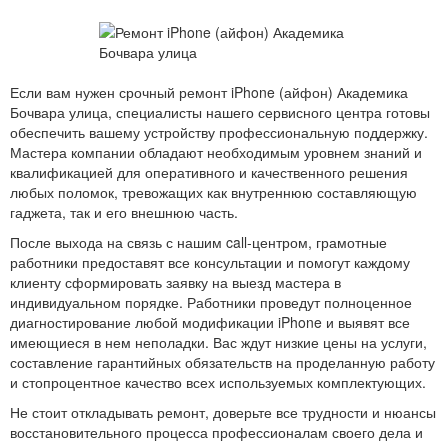
Если вам нужен срочный ремонт iPhone (айфон) Академика
Бочвара улица, специалисты нашего сервисного центра готовы
обеспечить вашему устройству профессиональную поддержку.
Мастера компании обладают необходимым уровнем знаний и
квалификацией для оперативного и качественного решения
любых поломок, тревожащих как внутреннюю составляющую
гаджета, так и его внешнюю часть.
После выхода на связь с нашим call-центром, грамотные
работники предоставят все консультации и помогут каждому
клиенту сформировать заявку на выезд мастера в
индивидуальном порядке. Работники проведут полноценное
диагностирование любой модификации iPhone и выявят все
имеющиеся в нем неполадки. Вас ждут низкие цены на услуги,
составление гарантийных обязательств на проделанную работу
и стопроцентное качество всех используемых комплектующих.
Не стоит откладывать ремонт, доверьте все трудности и нюансы
восстановительного процесса профессионалам своего дела и