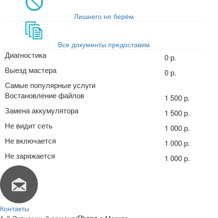
Лишнего не берём
Все документы предоставим
Диагностика
0 р.
Выезд мастера
0 р.
Самые популярные услуги
Востановление файлов
1 500 р.
Замена аккумулятора
1 500 р.
Не видит сеть
1 000 р.
Не включается
1 000 р.
Не заряжается
1 000 р.
Контакты