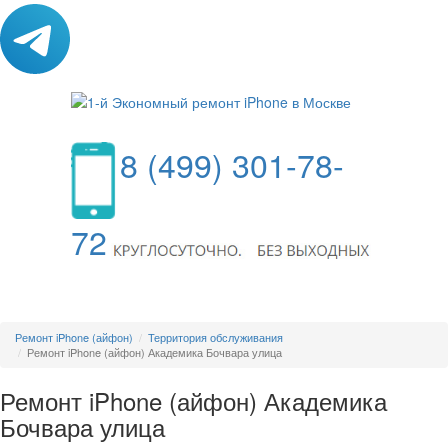
8 (499) 301-78-
72
МЕНЮ
Ремонт iPhone (айфон)
Территория обслуживания
Ремонт iPhone (айфон) Академика Бочвара улица
Ремонт iPhone (айфон) Академика
Бочвара улица