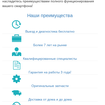
насладитесь преимуществами полного функционирования
вашего смартфона!
Наши преимущества
Выезд и диагностика бесплатно
Более 7 лет на рынке
Квалифицированные специалисты
Гарантия на работы 3 года!
Оригинальные запчасти
Доставка от дома и до дома