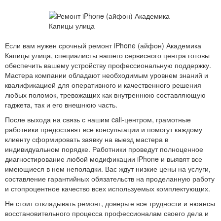
Если вам нужен срочный ремонт iPhone (айфон) Академика
Капицы улица, специалисты нашего сервисного центра готовы
обеспечить вашему устройству профессиональную поддержку.
Мастера компании обладают необходимым уровнем знаний и
квалификацией для оперативного и качественного решения
любых поломок, тревожащих как внутреннюю составляющую
гаджета, так и его внешнюю часть.
После выхода на связь с нашим call-центром, грамотные
работники предоставят все консультации и помогут каждому
клиенту сформировать заявку на выезд мастера в
индивидуальном порядке. Работники проведут полноценное
диагностирование любой модификации iPhone и выявят все
имеющиеся в нем неполадки. Вас ждут низкие цены на услуги,
составление гарантийных обязательств на проделанную работу
и стопроцентное качество всех используемых комплектующих.
Не стоит откладывать ремонт, доверьте все трудности и нюансы
восстановительного процесса профессионалам своего дела и