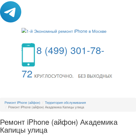
8 (499) 301-78-
72
МЕНЮ
Ремонт iPhone (айфон)
Территория обслуживания
Ремонт iPhone (айфон) Академика Капицы улица
Ремонт iPhone (айфон) Академика
Капицы улица