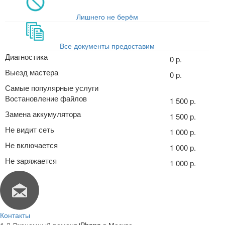
Лишнего не берём
Все документы предоставим
Диагностика
0 р.
Выезд мастера
0 р.
Самые популярные услуги
Востановление файлов
1 500 р.
Замена аккумулятора
1 500 р.
Не видит сеть
1 000 р.
Не включается
1 000 р.
Не заряжается
1 000 р.
Контакты