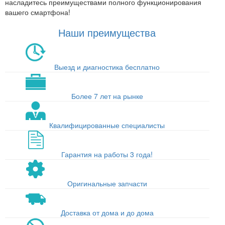
насладитесь преимуществами полного функционирования
вашего смартфона!
Наши преимущества
Выезд и диагностика бесплатно
Более 7 лет на рынке
Квалифицированные специалисты
Гарантия на работы 3 года!
Оригинальные запчасти
Доставка от дома и до дома