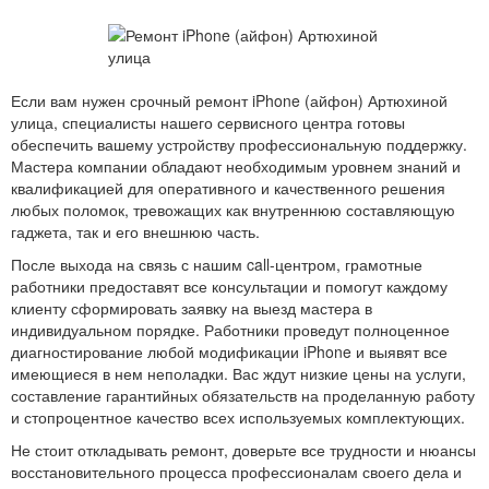
Если вам нужен срочный ремонт iPhone (айфон) Артюхиной
улица, специалисты нашего сервисного центра готовы
обеспечить вашему устройству профессиональную поддержку.
Мастера компании обладают необходимым уровнем знаний и
квалификацией для оперативного и качественного решения
любых поломок, тревожащих как внутреннюю составляющую
гаджета, так и его внешнюю часть.
После выхода на связь с нашим call-центром, грамотные
работники предоставят все консультации и помогут каждому
клиенту сформировать заявку на выезд мастера в
индивидуальном порядке. Работники проведут полноценное
диагностирование любой модификации iPhone и выявят все
имеющиеся в нем неполадки. Вас ждут низкие цены на услуги,
составление гарантийных обязательств на проделанную работу
и стопроцентное качество всех используемых комплектующих.
Не стоит откладывать ремонт, доверьте все трудности и нюансы
восстановительного процесса профессионалам своего дела и