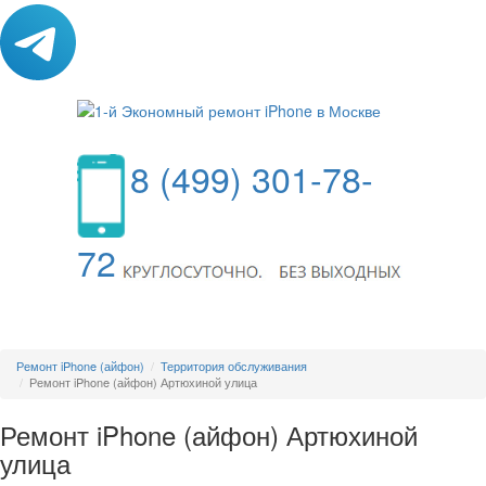
8 (499) 301-78-
72
МЕНЮ
Ремонт iPhone (айфон)
Территория обслуживания
Ремонт iPhone (айфон) Артюхиной улица
Ремонт iPhone (айфон) Артюхиной
улица