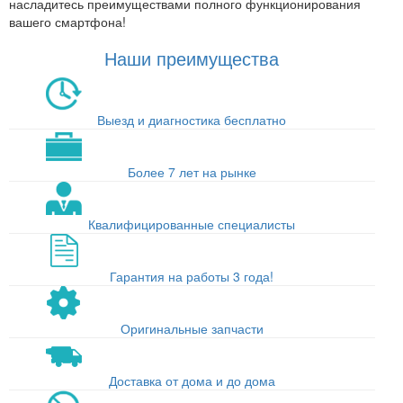
насладитесь преимуществами полного функционирования
вашего смартфона!
Наши преимущества
Выезд и диагностика бесплатно
Более 7 лет на рынке
Квалифицированные специалисты
Гарантия на работы 3 года!
Оригинальные запчасти
Доставка от дома и до дома