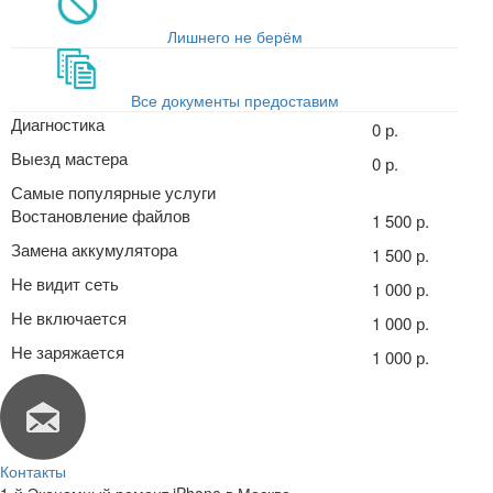
Лишнего не берём
Все документы предоставим
Диагностика
0 р.
Выезд мастера
0 р.
Самые популярные услуги
Востановление файлов
1 500 р.
Замена аккумулятора
1 500 р.
Не видит сеть
1 000 р.
Не включается
1 000 р.
Не заряжается
1 000 р.
Контакты