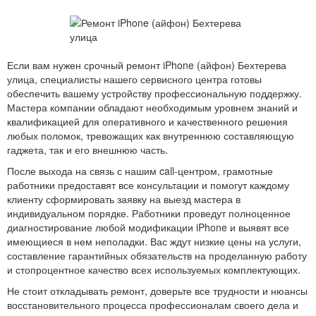
Если вам нужен срочный ремонт iPhone (айфон) Бехтерева
улица, специалисты нашего сервисного центра готовы
обеспечить вашему устройству профессиональную поддержку.
Мастера компании обладают необходимым уровнем знаний и
квалификацией для оперативного и качественного решения
любых поломок, тревожащих как внутреннюю составляющую
гаджета, так и его внешнюю часть.
После выхода на связь с нашим call-центром, грамотные
работники предоставят все консультации и помогут каждому
клиенту сформировать заявку на выезд мастера в
индивидуальном порядке. Работники проведут полноценное
диагностирование любой модификации iPhone и выявят все
имеющиеся в нем неполадки. Вас ждут низкие цены на услуги,
составление гарантийных обязательств на проделанную работу
и стопроцентное качество всех используемых комплектующих.
Не стоит откладывать ремонт, доверьте все трудности и нюансы
восстановительного процесса профессионалам своего дела и