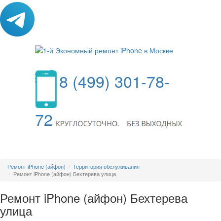
8 (499) 301-78-
72
МЕНЮ
Ремонт iPhone (айфон)
Территория обслуживания
Ремонт iPhone (айфон) Бехтерева улица
Ремонт iPhone (айфон) Бехтерева
улица