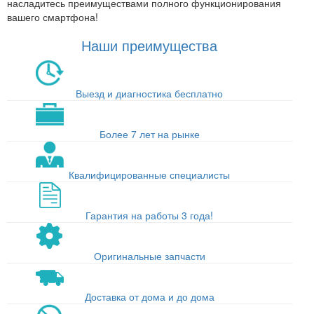
насладитесь преимуществами полного функционирования
вашего смартфона!
Наши преимущества
Выезд и диагностика бесплатно
Более 7 лет на рынке
Квалифицированные специалисты
Гарантия на работы 3 года!
Оригинальные запчасти
Доставка от дома и до дома