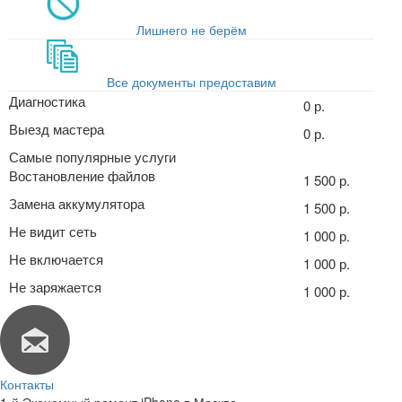
Лишнего не берём
Все документы предоставим
Диагностика
0 р.
Выезд мастера
0 р.
Самые популярные услуги
Востановление файлов
1 500 р.
Замена аккумулятора
1 500 р.
Не видит сеть
1 000 р.
Не включается
1 000 р.
Не заряжается
1 000 р.
Контакты