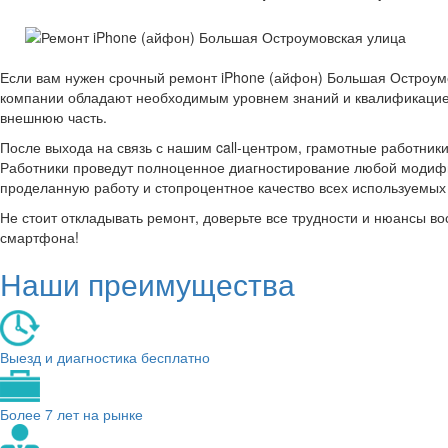
Если вам нужен срочный ремонт iPhone (айфон) Большая Остроум
компании обладают необходимым уровнем знаний и квалификацией
внешнюю часть.
После выхода на связь с нашим call-центром, грамотные работник
Работники проведут полноценное диагностирование любой модифик
проделанную работу и стопроцентное качество всех используемы
Не стоит откладывать ремонт, доверьте все трудности и нюансы 
смартфона!
Наши преимущества
Выезд и диагностика бесплатно
Более 7 лет на рынке