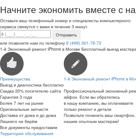
Начните экономить вместе с на
Оставьте ваш телефонный номер и специалисты компьютерного
сервиса свяжутся с вами в течение 3 минут.
или позвоните нам по телефону
8 (499) 301-78-72
1-й Экономный ремонт iPhone в Москве
Бесплатный выезд мастера
Преимущества
1-й Экономный ремонт iPhone в Мо
Выезд и диагностика бесплатно
Скидка 20% посетителю сайта
Профессиональный экономный ре
Гарантия 3 года
айфон. Если вы обратились
Более 7 лет на рынке
в нашу компанию, вы оплачиваете
Оригинальные запчасти
только ремонт и детали
Доставка от дома и до дома
Позвольте починить ваш смартфон,
Лишнего не берём
нашим опытным мастерам!
Все документы предоставим
Территория обслуживания