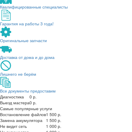
Квалифицированные специалисты
Гарантия на работы 3 года!
Оригинальные запчасти
Доставка от дома и до дома
Лишнего не берём
Все документы предоставим
Диагностика
0 р.
Выезд мастера
0 р.
Самые популярные услуги
Востановление файлов
1 500 р.
Замена аккумулятора
1 500 р.
Не видит сеть
1 000 р.