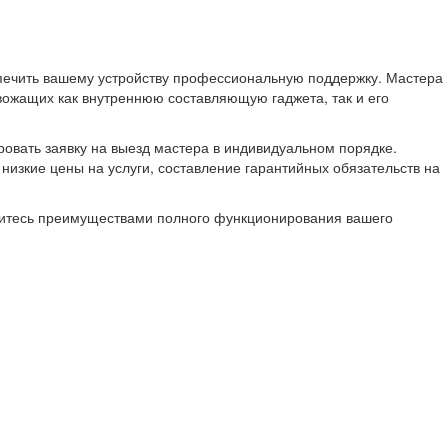
спечить вашему устройству профессиональную поддержку. Мастера
ожащих как внутреннюю составляющую гаджета, так и его
ровать заявку на выезд мастера в индивидуальном порядке.
изкие цены на услуги, составление гарантийных обязательств на
адитесь преимуществами полного функционирования вашего