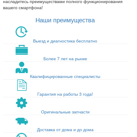
насладитесь преимуществами полного функционирования
вашего смартфона!
Наши преимущества
Выезд и диагностика бесплатно
Более 7 лет на рынке
Квалифицированные специалисты
Гарантия на работы 3 года!
Оригинальные запчасти
Доставка от дома и до дома