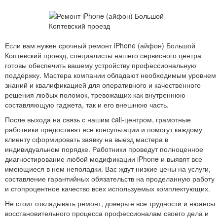
Если вам нужен срочный ремонт iPhone (айфон) Большой
Коптевский проезд, специалисты нашего сервисного центра
готовы обеспечить вашему устройству профессиональную
поддержку. Мастера компании обладают необходимым уровнем
знаний и квалификацией для оперативного и качественного
решения любых поломок, тревожащих как внутреннюю
составляющую гаджета, так и его внешнюю часть.
После выхода на связь с нашим call-центром, грамотные
работники предоставят все консультации и помогут каждому
клиенту сформировать заявку на выезд мастера в
индивидуальном порядке. Работники проведут полноценное
диагностирование любой модификации iPhone и выявят все
имеющиеся в нем неполадки. Вас ждут низкие цены на услуги,
составление гарантийных обязательств на проделанную работу
и стопроцентное качество всех используемых комплектующих.
Не стоит откладывать ремонт, доверьте все трудности и нюансы
восстановительного процесса профессионалам своего дела и