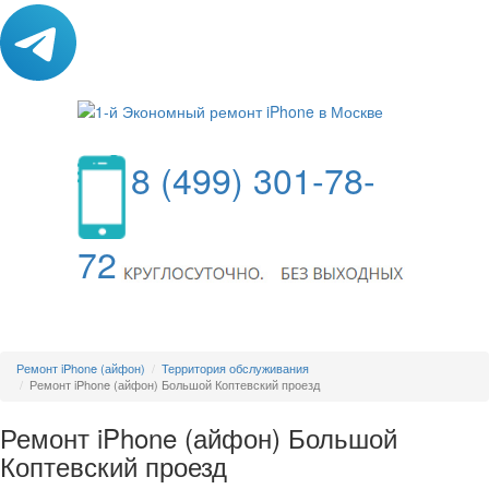
8 (499) 301-78-
72
МЕНЮ
Ремонт iPhone (айфон)
Территория обслуживания
Ремонт iPhone (айфон) Большой Коптевский проезд
Ремонт iPhone (айфон) Большой
Коптевский проезд