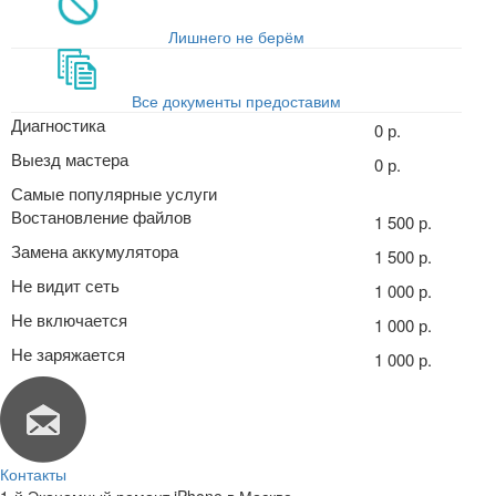
Лишнего не берём
Все документы предоставим
Диагностика
0 р.
Выезд мастера
0 р.
Самые популярные услуги
Востановление файлов
1 500 р.
Замена аккумулятора
1 500 р.
Не видит сеть
1 000 р.
Не включается
1 000 р.
Не заряжается
1 000 р.
Контакты