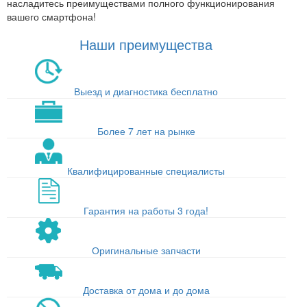
насладитесь преимуществами полного функционирования
вашего смартфона!
Наши преимущества
Выезд и диагностика бесплатно
Более 7 лет на рынке
Квалифицированные специалисты
Гарантия на работы 3 года!
Оригинальные запчасти
Доставка от дома и до дома