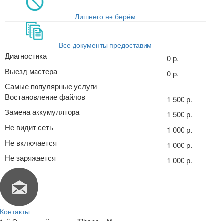
Лишнего не берём
Все документы предоставим
Диагностика
0 р.
Выезд мастера
0 р.
Самые популярные услуги
Востановление файлов
1 500 р.
Замена аккумулятора
1 500 р.
Не видит сеть
1 000 р.
Не включается
1 000 р.
Не заряжается
1 000 р.
Контакты