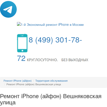
8 (499) 301-78-
72
МЕНЮ
Ремонт iPhone (айфон)
Территория обслуживания
Ремонт iPhone (айфон) Вешняковская улица
Ремонт iPhone (айфон) Вешняковская
улица