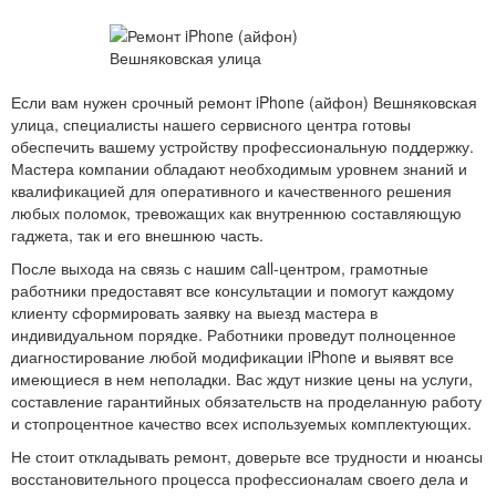
Если вам нужен срочный ремонт iPhone (айфон) Вешняковская
улица, специалисты нашего сервисного центра готовы
обеспечить вашему устройству профессиональную поддержку.
Мастера компании обладают необходимым уровнем знаний и
квалификацией для оперативного и качественного решения
любых поломок, тревожащих как внутреннюю составляющую
гаджета, так и его внешнюю часть.
После выхода на связь с нашим call-центром, грамотные
работники предоставят все консультации и помогут каждому
клиенту сформировать заявку на выезд мастера в
индивидуальном порядке. Работники проведут полноценное
диагностирование любой модификации iPhone и выявят все
имеющиеся в нем неполадки. Вас ждут низкие цены на услуги,
составление гарантийных обязательств на проделанную работу
и стопроцентное качество всех используемых комплектующих.
Не стоит откладывать ремонт, доверьте все трудности и нюансы
восстановительного процесса профессионалам своего дела и