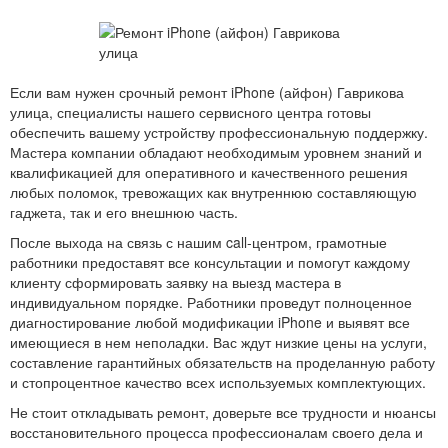
Если вам нужен срочный ремонт iPhone (айфон) Гаврикова
улица, специалисты нашего сервисного центра готовы
обеспечить вашему устройству профессиональную поддержку.
Мастера компании обладают необходимым уровнем знаний и
квалификацией для оперативного и качественного решения
любых поломок, тревожащих как внутреннюю составляющую
гаджета, так и его внешнюю часть.
После выхода на связь с нашим call-центром, грамотные
работники предоставят все консультации и помогут каждому
клиенту сформировать заявку на выезд мастера в
индивидуальном порядке. Работники проведут полноценное
диагностирование любой модификации iPhone и выявят все
имеющиеся в нем неполадки. Вас ждут низкие цены на услуги,
составление гарантийных обязательств на проделанную работу
и стопроцентное качество всех используемых комплектующих.
Не стоит откладывать ремонт, доверьте все трудности и нюансы
восстановительного процесса профессионалам своего дела и