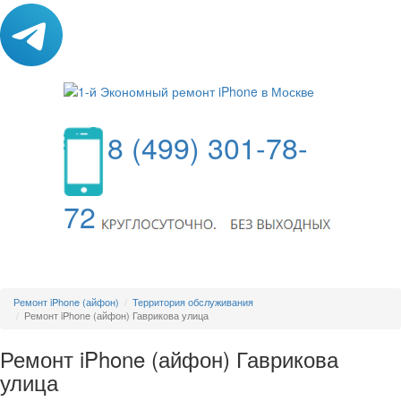
8 (499) 301-78-
72
МЕНЮ
Ремонт iPhone (айфон)
Территория обслуживания
Ремонт iPhone (айфон) Гаврикова улица
Ремонт iPhone (айфон) Гаврикова
улица