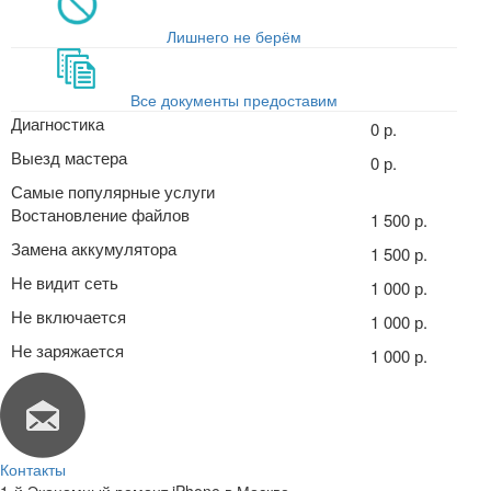
Лишнего не берём
Все документы предоставим
Диагностика
0 р.
Выезд мастера
0 р.
Самые популярные услуги
Востановление файлов
1 500 р.
Замена аккумулятора
1 500 р.
Не видит сеть
1 000 р.
Не включается
1 000 р.
Не заряжается
1 000 р.
Контакты