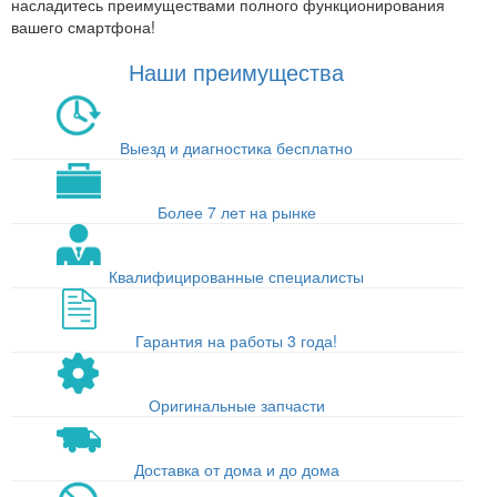
насладитесь преимуществами полного функционирования
вашего смартфона!
Наши преимущества
Выезд и диагностика бесплатно
Более 7 лет на рынке
Квалифицированные специалисты
Гарантия на работы 3 года!
Оригинальные запчасти
Доставка от дома и до дома