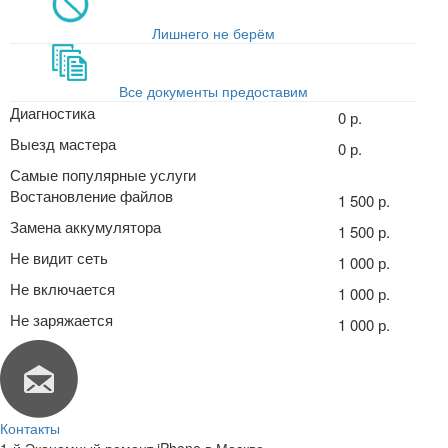
Лишнего не берём
Все документы предоставим
Диагностика
0 р.
Выезд мастера
0 р.
Самые популярные услуги
Востановление файлов
1 500 р.
Замена аккумулятора
1 500 р.
Не видит сеть
1 000 р.
Не включается
1 000 р.
Не заряжается
1 000 р.
Контакты