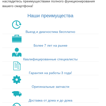
насладитесь преимуществами полного функционирования
вашего смартфона!
Наши преимущества
Выезд и диагностика бесплатно
Более 7 лет на рынке
Квалифицированные специалисты
Гарантия на работы 3 года!
Оригинальные запчасти
Доставка от дома и до дома