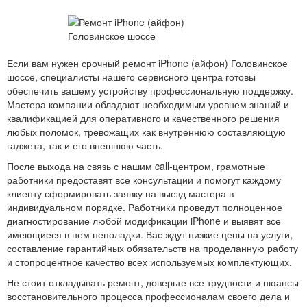
Если вам нужен срочный ремонт iPhone (айфон) Головинское
шоссе, специалисты нашего сервисного центра готовы
обеспечить вашему устройству профессиональную поддержку.
Мастера компании обладают необходимым уровнем знаний и
квалификацией для оперативного и качественного решения
любых поломок, тревожащих как внутреннюю составляющую
гаджета, так и его внешнюю часть.
После выхода на связь с нашим call-центром, грамотные
работники предоставят все консультации и помогут каждому
клиенту сформировать заявку на выезд мастера в
индивидуальном порядке. Работники проведут полноценное
диагностирование любой модификации iPhone и выявят все
имеющиеся в нем неполадки. Вас ждут низкие цены на услуги,
составление гарантийных обязательств на проделанную работу
и стопроцентное качество всех используемых комплектующих.
Не стоит откладывать ремонт, доверьте все трудности и нюансы
восстановительного процесса профессионалам своего дела и