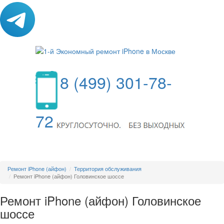
8 (499) 301-78-
72
МЕНЮ
Ремонт iPhone (айфон)
Территория обслуживания
Ремонт iPhone (айфон) Головинское шоссе
Ремонт iPhone (айфон) Головинское
шоссе