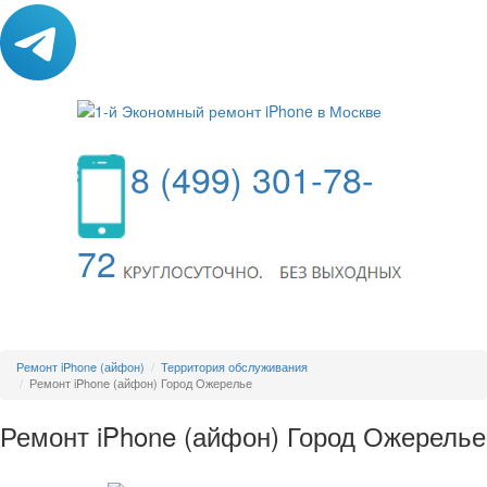
8 (499) 301-78-
72
МЕНЮ
Ремонт iPhone (айфон)
Территория обслуживания
Ремонт iPhone (айфон) Город Ожерелье
Ремонт iPhone (айфон) Город Ожерелье