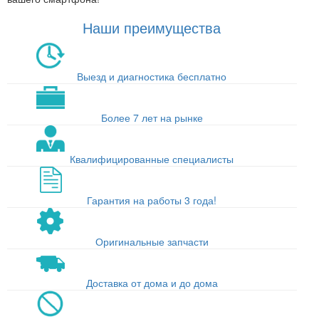
Наши преимущества
Выезд и диагностика бесплатно
Более 7 лет на рынке
Квалифицированные специалисты
Гарантия на работы 3 года!
Оригинальные запчасти
Доставка от дома и до дома