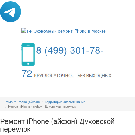
8 (499) 301-78-
72
МЕНЮ
Ремонт iPhone (айфон)
Территория обслуживания
Ремонт iPhone (айфон) Духовской переулок
Ремонт iPhone (айфон) Духовской
переулок