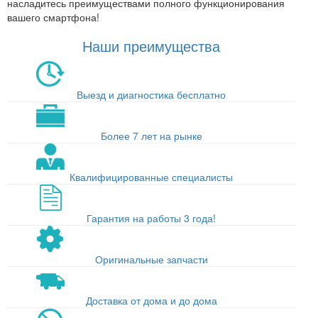
насладитесь преимуществами полного функционирования
вашего смартфона!
Наши преимущества
Выезд и диагностика бесплатно
Более 7 лет на рынке
Квалифицированные специалисты
Гарантия на работы 3 года!
Оригинальные запчасти
Доставка от дома и до дома