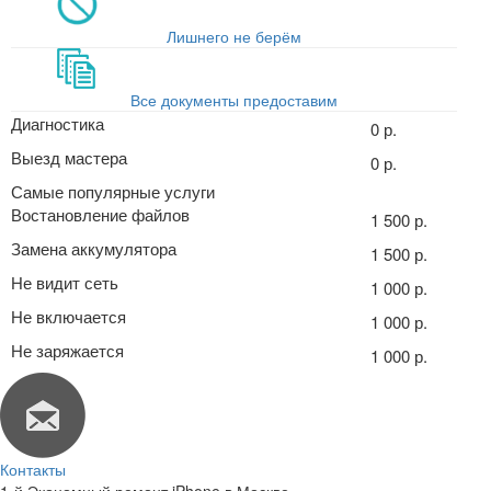
Лишнего не берём
Все документы предоставим
Диагностика
0 р.
Выезд мастера
0 р.
Самые популярные услуги
Востановление файлов
1 500 р.
Замена аккумулятора
1 500 р.
Не видит сеть
1 000 р.
Не включается
1 000 р.
Не заряжается
1 000 р.
Контакты