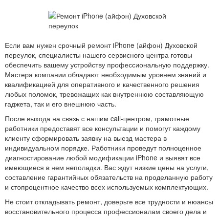
Если вам нужен срочный ремонт iPhone (айфон) Духовской
переулок, специалисты нашего сервисного центра готовы
обеспечить вашему устройству профессиональную поддержку.
Мастера компании обладают необходимым уровнем знаний и
квалификацией для оперативного и качественного решения
любых поломок, тревожащих как внутреннюю составляющую
гаджета, так и его внешнюю часть.
После выхода на связь с нашим call-центром, грамотные
работники предоставят все консультации и помогут каждому
клиенту сформировать заявку на выезд мастера в
индивидуальном порядке. Работники проведут полноценное
диагностирование любой модификации iPhone и выявят все
имеющиеся в нем неполадки. Вас ждут низкие цены на услуги,
составление гарантийных обязательств на проделанную работу
и стопроцентное качество всех используемых комплектующих.
Не стоит откладывать ремонт, доверьте все трудности и нюансы
восстановительного процесса профессионалам своего дела и