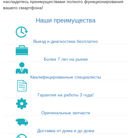
насладитесь преимуществами полного функционирования
вашего смартфона!
Наши преимущества
Выезд и диагностика бесплатно
Более 7 лет на рынке
Квалифицированные специалисты
Гарантия на работы 3 года!
Оригинальные запчасти
Доставка от дома и до дома