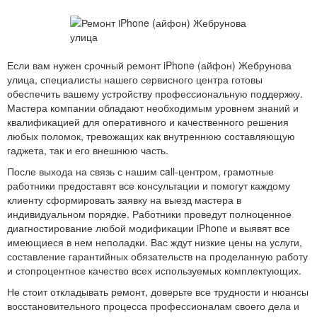
Если вам нужен срочный ремонт iPhone (айфон) Жебрунова
улица, специалисты нашего сервисного центра готовы
обеспечить вашему устройству профессиональную поддержку.
Мастера компании обладают необходимым уровнем знаний и
квалификацией для оперативного и качественного решения
любых поломок, тревожащих как внутреннюю составляющую
гаджета, так и его внешнюю часть.
После выхода на связь с нашим call-центром, грамотные
работники предоставят все консультации и помогут каждому
клиенту сформировать заявку на выезд мастера в
индивидуальном порядке. Работники проведут полноценное
диагностирование любой модификации iPhone и выявят все
имеющиеся в нем неполадки. Вас ждут низкие цены на услуги,
составление гарантийных обязательств на проделанную работу
и стопроцентное качество всех используемых комплектующих.
Не стоит откладывать ремонт, доверьте все трудности и нюансы
восстановительного процесса профессионалам своего дела и