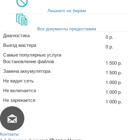
Лишнего не берём
Все документы предоставим
Диагностика
0 р.
Выезд мастера
0 р.
Самые популярные услуги
Востановление файлов
1 500 р.
Замена аккумулятора
1 500 р.
Не видит сеть
1 000 р.
Не включается
1 000 р.
Не заряжается
1 000 р.
Контакты