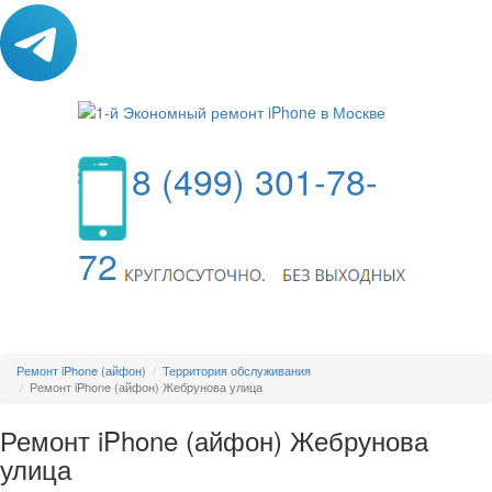
8 (499) 301-78-
72
МЕНЮ
Ремонт iPhone (айфон)
Территория обслуживания
Ремонт iPhone (айфон) Жебрунова улица
Ремонт iPhone (айфон) Жебрунова
улица