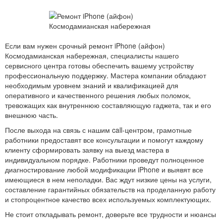
Если вам нужен срочный ремонт iPhone (айфон)
Космодамианская набережная, специалисты нашего
сервисного центра готовы обеспечить вашему устройству
профессиональную поддержку. Мастера компании обладают
необходимым уровнем знаний и квалификацией для
оперативного и качественного решения любых поломок,
тревожащих как внутреннюю составляющую гаджета, так и его
внешнюю часть.
После выхода на связь с нашим call-центром, грамотные
работники предоставят все консультации и помогут каждому
клиенту сформировать заявку на выезд мастера в
индивидуальном порядке. Работники проведут полноценное
диагностирование любой модификации iPhone и выявят все
имеющиеся в нем неполадки. Вас ждут низкие цены на услуги,
составление гарантийных обязательств на проделанную работу
и стопроцентное качество всех используемых комплектующих.
Не стоит откладывать ремонт, доверьте все трудности и нюансы