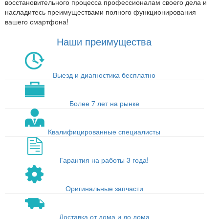
восстановительного процесса профессионалам своего дела и
насладитесь преимуществами полного функционирования
вашего смартфона!
Наши преимущества
Выезд и диагностика бесплатно
Более 7 лет на рынке
Квалифицированные специалисты
Гарантия на работы 3 года!
Оригинальные запчасти
Доставка от дома и до дома