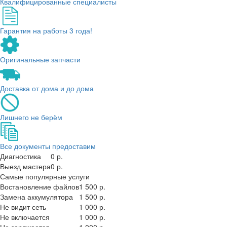
Квалифицированные специалисты
Гарантия на работы 3 года!
Оригинальные запчасти
Доставка от дома и до дома
Лишнего не берём
Все документы предоставим
Диагностика
0 р.
Выезд мастера
0 р.
Самые популярные услуги
Востановление файлов
1 500 р.
Замена аккумулятора
1 500 р.
Не видит сеть
1 000 р.
Не включается
1 000 р.