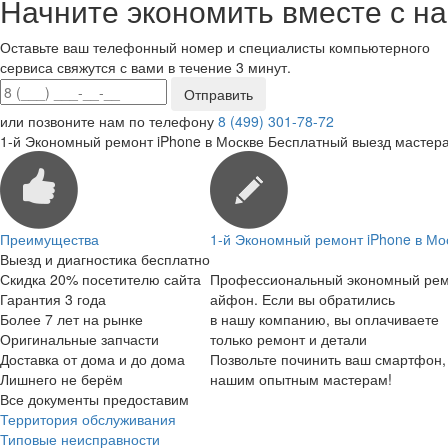
Начните экономить вместе с на
Оставьте ваш телефонный номер и специалисты компьютерного
сервиса свяжутся с вами в течение 3 минут.
или позвоните нам по телефону
8 (499) 301-78-72
1-й Экономный ремонт iPhone в Москве
Бесплатный выезд мастера
Преимущества
1-й Экономный ремонт iPhone в Мо
Выезд и диагностика бесплатно
Скидка 20% посетителю сайта
Профессиональный экономный ре
Гарантия 3 года
айфон. Если вы обратились
Более 7 лет на рынке
в нашу компанию, вы оплачиваете
Оригинальные запчасти
только ремонт и детали
Доставка от дома и до дома
Позвольте починить ваш смартфон,
Лишнего не берём
нашим опытным мастерам!
Все документы предоставим
Территория обслуживания
Типовые неисправности