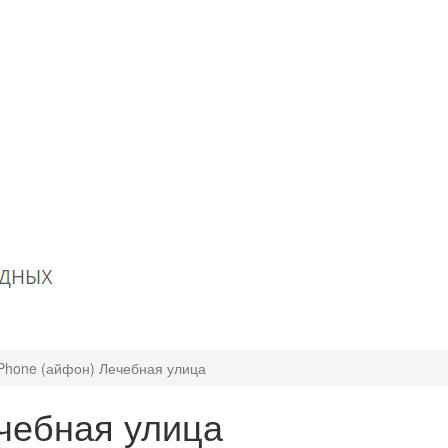
Phone (айфон) Лечебная улица
чебная улица