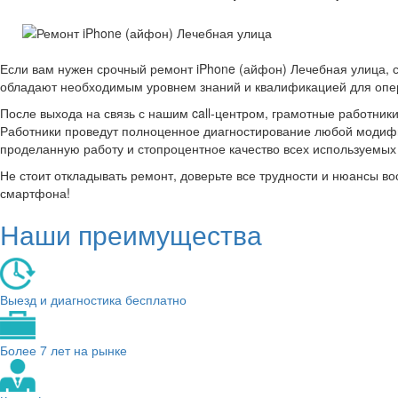
Если вам нужен срочный ремонт iPhone (айфон) Лечебная улица, 
обладают необходимым уровнем знаний и квалификацией для опер
После выхода на связь с нашим call-центром, грамотные работник
Работники проведут полноценное диагностирование любой модифик
проделанную работу и стопроцентное качество всех используемы
Не стоит откладывать ремонт, доверьте все трудности и нюансы 
смартфона!
Наши преимущества
Выезд и диагностика бесплатно
Более 7 лет на рынке