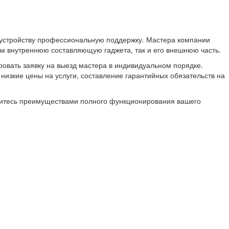
 устройству профессиональную поддержку. Мастера компании
к внутреннюю составляющую гаджета, так и его внешнюю часть.
ровать заявку на выезд мастера в индивидуальном порядке.
изкие цены на услуги, составление гарантийных обязательств на
адитесь преимуществами полного функционирования вашего