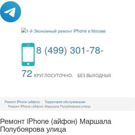
8 (499) 301-78-
72
МЕНЮ
Ремонт iPhone (айфон)
Территория обслуживания
Ремонт iPhone (айфон) Маршала Полубоярова улица
Ремонт iPhone (айфон) Маршала
Полубоярова улица