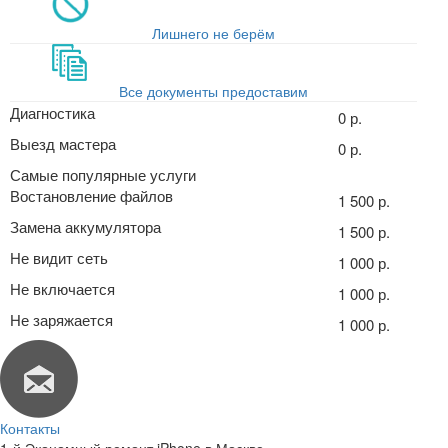
Лишнего не берём
Все документы предоставим
Диагностика
0 р.
Выезд мастера
0 р.
Самые популярные услуги
Востановление файлов
1 500 р.
Замена аккумулятора
1 500 р.
Не видит сеть
1 000 р.
Не включается
1 000 р.
Не заряжается
1 000 р.
Контакты