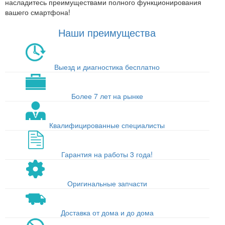
насладитесь преимуществами полного функционирования
вашего смартфона!
Наши преимущества
Выезд и диагностика бесплатно
Более 7 лет на рынке
Квалифицированные специалисты
Гарантия на работы 3 года!
Оригинальные запчасти
Доставка от дома и до дома