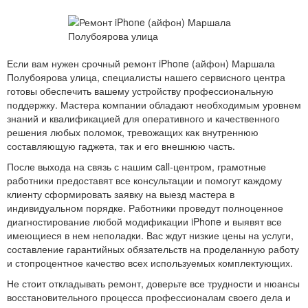
Если вам нужен срочный ремонт iPhone (айфон) Маршала
Полубоярова улица, специалисты нашего сервисного центра
готовы обеспечить вашему устройству профессиональную
поддержку. Мастера компании обладают необходимым уровнем
знаний и квалификацией для оперативного и качественного
решения любых поломок, тревожащих как внутреннюю
составляющую гаджета, так и его внешнюю часть.
После выхода на связь с нашим call-центром, грамотные
работники предоставят все консультации и помогут каждому
клиенту сформировать заявку на выезд мастера в
индивидуальном порядке. Работники проведут полноценное
диагностирование любой модификации iPhone и выявят все
имеющиеся в нем неполадки. Вас ждут низкие цены на услуги,
составление гарантийных обязательств на проделанную работу
и стопроцентное качество всех используемых комплектующих.
Не стоит откладывать ремонт, доверьте все трудности и нюансы
восстановительного процесса профессионалам своего дела и