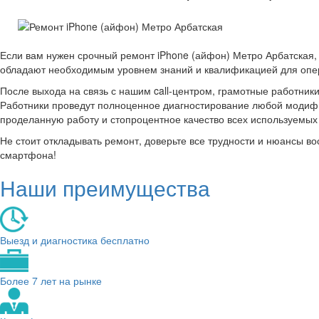
Если вам нужен срочный ремонт iPhone (айфон) Метро Арбатская,
обладают необходимым уровнем знаний и квалификацией для опер
После выхода на связь с нашим call-центром, грамотные работник
Работники проведут полноценное диагностирование любой модифик
проделанную работу и стопроцентное качество всех используемы
Не стоит откладывать ремонт, доверьте все трудности и нюансы 
смартфона!
Наши преимущества
Выезд и диагностика бесплатно
Более 7 лет на рынке