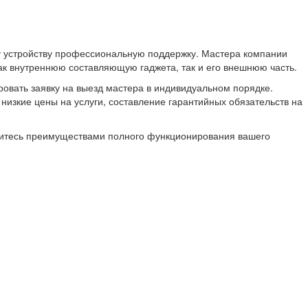
у устройству профессиональную поддержку. Мастера компании
к внутреннюю составляющую гаджета, так и его внешнюю часть.
ровать заявку на выезд мастера в индивидуальном порядке.
изкие цены на услуги, составление гарантийных обязательств на
адитесь преимуществами полного функционирования вашего