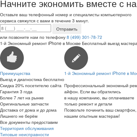
Начните экономить вместе с на
Оставьте ваш телефонный номер и специалисты компьютерного
сервиса свяжутся с вами в течение 3 минут.
или позвоните нам по телефону
8 (499) 301-78-72
1-й Экономный ремонт iPhone в Москве
Бесплатный выезд мастера
Преимущества
1-й Экономный ремонт iPhone в Мо
Выезд и диагностика бесплатно
Скидка 20% посетителю сайта
Профессиональный экономный ре
Гарантия 3 года
айфон. Если вы обратились
Более 7 лет на рынке
в нашу компанию, вы оплачиваете
Оригинальные запчасти
только ремонт и детали
Доставка от дома и до дома
Позвольте починить ваш смартфон,
Лишнего не берём
нашим опытным мастерам!
Все документы предоставим
Территория обслуживания
Типовые неисправности