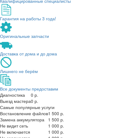
Квалифицированные специалисты
Гарантия на работы 3 года!
Оригинальные запчасти
Доставка от дома и до дома
Лишнего не берём
Все документы предоставим
Диагностика
0 р.
Выезд мастера
0 р.
Самые популярные услуги
Востановление файлов
1 500 р.
Замена аккумулятора
1 500 р.
Не видит сеть
1 000 р.
Не включается
1 000 р.