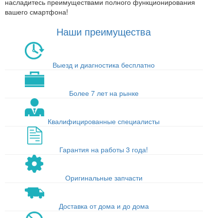
насладитесь преимуществами полного функционирования
вашего смартфона!
Наши преимущества
Выезд и диагностика бесплатно
Более 7 лет на рынке
Квалифицированные специалисты
Гарантия на работы 3 года!
Оригинальные запчасти
Доставка от дома и до дома