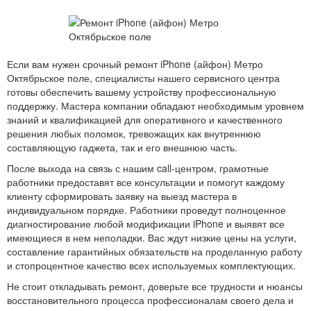
Если вам нужен срочный ремонт iPhone (айфон) Метро
Октябрьское поле, специалисты нашего сервисного центра
готовы обеспечить вашему устройству профессиональную
поддержку. Мастера компании обладают необходимым уровнем
знаний и квалификацией для оперативного и качественного
решения любых поломок, тревожащих как внутреннюю
составляющую гаджета, так и его внешнюю часть.
После выхода на связь с нашим call-центром, грамотные
работники предоставят все консультации и помогут каждому
клиенту сформировать заявку на выезд мастера в
индивидуальном порядке. Работники проведут полноценное
диагностирование любой модификации iPhone и выявят все
имеющиеся в нем неполадки. Вас ждут низкие цены на услуги,
составление гарантийных обязательств на проделанную работу
и стопроцентное качество всех используемых комплектующих.
Не стоит откладывать ремонт, доверьте все трудности и нюансы
восстановительного процесса профессионалам своего дела и