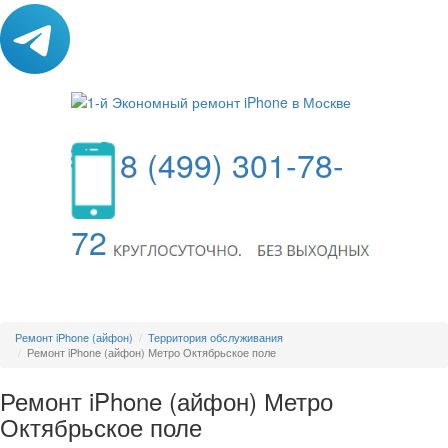
8 (499) 301-78-
72
МЕНЮ
Ремонт iPhone (айфон)
Территория обслуживания
Ремонт iPhone (айфон) Метро Октябрьское поле
Ремонт iPhone (айфон) Метро
Октябрьское поле