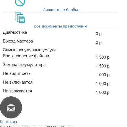
Лишнего не берём
Все документы предоставим
Диагностика
0 р.
Выезд мастера
0 р.
Самые популярные услуги
Востановление файлов
1 500 р.
Замена аккумулятора
1 500 р.
Не видит сеть
1 000 р.
Не включается
1 000 р.
Не заряжается
1 000 р.
Контакты