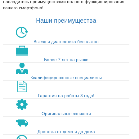
насладитесь преимуществами полного функционирования
вашего смартфона!
Наши преимущества
Выезд и диагностика бесплатно
Более 7 лет на рынке
Квалифицированные специалисты
Гарантия на работы 3 года!
Оригинальные запчасти
Доставка от дома и до дома