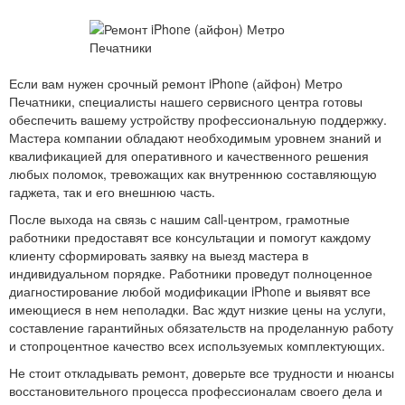
Если вам нужен срочный ремонт iPhone (айфон) Метро
Печатники, специалисты нашего сервисного центра готовы
обеспечить вашему устройству профессиональную поддержку.
Мастера компании обладают необходимым уровнем знаний и
квалификацией для оперативного и качественного решения
любых поломок, тревожащих как внутреннюю составляющую
гаджета, так и его внешнюю часть.
После выхода на связь с нашим call-центром, грамотные
работники предоставят все консультации и помогут каждому
клиенту сформировать заявку на выезд мастера в
индивидуальном порядке. Работники проведут полноценное
диагностирование любой модификации iPhone и выявят все
имеющиеся в нем неполадки. Вас ждут низкие цены на услуги,
составление гарантийных обязательств на проделанную работу
и стопроцентное качество всех используемых комплектующих.
Не стоит откладывать ремонт, доверьте все трудности и нюансы
восстановительного процесса профессионалам своего дела и