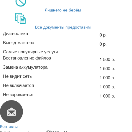
Лишнего не берём
Все документы предоставим
Диагностика
0 р.
Выезд мастера
0 р.
Самые популярные услуги
Востановление файлов
1 500 р.
Замена аккумулятора
1 500 р.
Не видит сеть
1 000 р.
Не включается
1 000 р.
Не заряжается
1 000 р.
Контакты