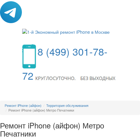
8 (499) 301-78-
72
МЕНЮ
Ремонт iPhone (айфон)
Территория обслуживания
Ремонт iPhone (айфон) Метро Печатники
Ремонт iPhone (айфон) Метро
Печатники