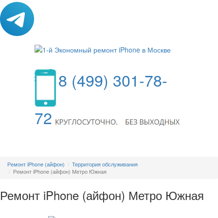
8 (499) 301-78-
72
МЕНЮ
Ремонт iPhone (айфон)
Территория обслуживания
Ремонт iPhone (айфон) Метро Южная
Ремонт iPhone (айфон) Метро Южная