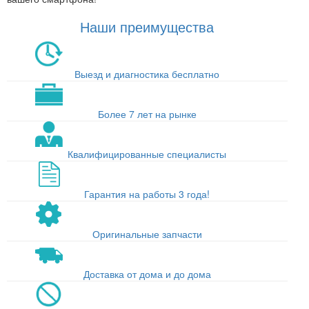
Наши преимущества
Выезд и диагностика бесплатно
Более 7 лет на рынке
Квалифицированные специалисты
Гарантия на работы 3 года!
Оригинальные запчасти
Доставка от дома и до дома