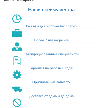
Наши преимущества
Выезд и диагностика бесплатно
Более 7 лет на рынке
Квалифицированные специалисты
Гарантия на работы 3 года!
Оригинальные запчасти
Доставка от дома и до дома