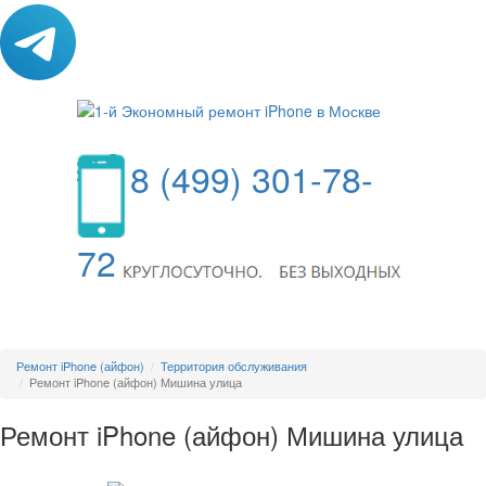
8 (499) 301-78-
72
МЕНЮ
Ремонт iPhone (айфон)
Территория обслуживания
Ремонт iPhone (айфон) Мишина улица
Ремонт iPhone (айфон) Мишина улица