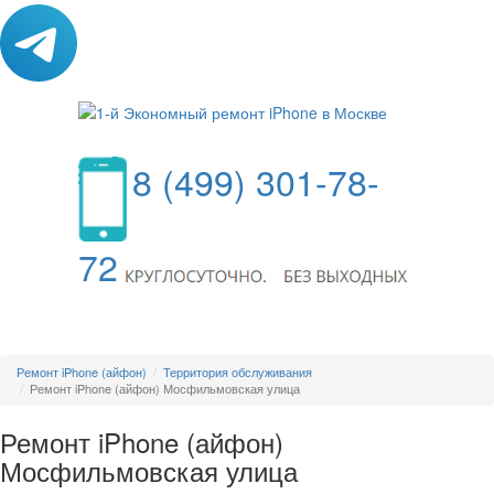
8 (499) 301-78-
72
МЕНЮ
Ремонт iPhone (айфон)
Территория обслуживания
Ремонт iPhone (айфон) Мосфильмовская улица
Ремонт iPhone (айфон)
Мосфильмовская улица