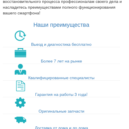
восстановительного процесса профессионалам своего дела и
насладитесь преимуществами полного функционирования
вашего смартфона!
Наши преимущества
Выезд и диагностика бесплатно
Более 7 лет на рынке
Квалифицированные специалисты
Гарантия на работы 3 года!
Оригинальные запчасти
Доставка от дома и до дома