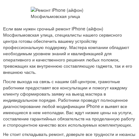
Если вам нужен срочный ремонт iPhone (айфон)
Мосфильмовская улица, специалисты нашего сервисного
центра готовы обеспечить вашему устройству
профессиональную поддержку. Мастера компании обладают
необходимым уровнем знаний и квалификацией для
оперативного и качественного решения любых поломок,
тревожащих как внутреннюю составляющую гаджета, так и его
внешнюю часть.
После выхода на связь с нашим call-центром, грамотные
работники предоставят все консультации и помогут каждому
клиенту сформировать заявку на выезд мастера в
индивидуальном порядке. Работники проведут полноценное
диагностирование любой модификации iPhone и выявят все
имеющиеся в нем неполадки. Вас ждут низкие цены на услуги,
составление гарантийных обязательств на проделанную работу
и стопроцентное качество всех используемых комплектующих.
Не стоит откладывать ремонт, доверьте все трудности и нюансы