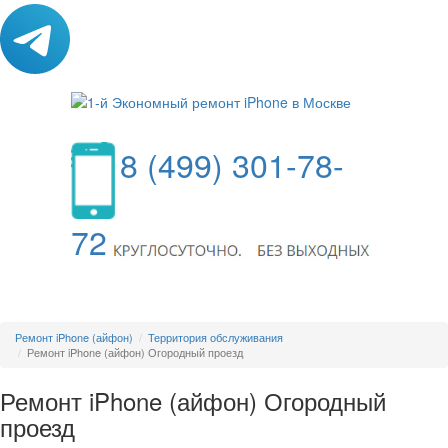
8 (499) 301-78-
72
МЕНЮ
Ремонт iPhone (айфон)
Территория обслуживания
Ремонт iPhone (айфон) Огородный проезд
Ремонт iPhone (айфон) Огородный
проезд