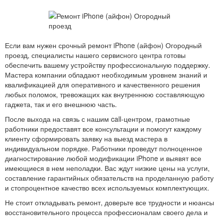
Если вам нужен срочный ремонт iPhone (айфон) Огородный
проезд, специалисты нашего сервисного центра готовы
обеспечить вашему устройству профессиональную поддержку.
Мастера компании обладают необходимым уровнем знаний и
квалификацией для оперативного и качественного решения
любых поломок, тревожащих как внутреннюю составляющую
гаджета, так и его внешнюю часть.
После выхода на связь с нашим call-центром, грамотные
работники предоставят все консультации и помогут каждому
клиенту сформировать заявку на выезд мастера в
индивидуальном порядке. Работники проведут полноценное
диагностирование любой модификации iPhone и выявят все
имеющиеся в нем неполадки. Вас ждут низкие цены на услуги,
составление гарантийных обязательств на проделанную работу
и стопроцентное качество всех используемых комплектующих.
Не стоит откладывать ремонт, доверьте все трудности и нюансы
восстановительного процесса профессионалам своего дела и