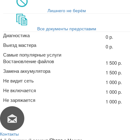
Лишнего не берём
Все документы предоставим
Диагностика
0 р.
Выезд мастера
0 р.
Самые популярные услуги
Востановление файлов
1 500 р.
Замена аккумулятора
1 500 р.
Не видит сеть
1 000 р.
Не включается
1 000 р.
Не заряжается
1 000 р.
Контакты