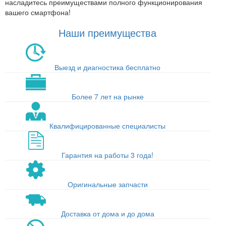
насладитесь преимуществами полного функционирования
вашего смартфона!
Наши преимущества
Выезд и диагностика бесплатно
Более 7 лет на рынке
Квалифицированные специалисты
Гарантия на работы 3 года!
Оригинальные запчасти
Доставка от дома и до дома