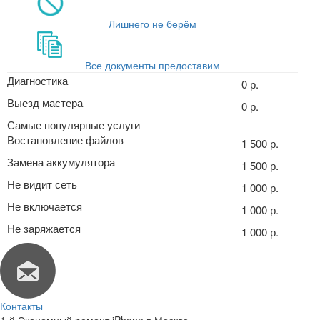
Лишнего не берём
Все документы предоставим
Диагностика
0 р.
Выезд мастера
0 р.
Самые популярные услуги
Востановление файлов
1 500 р.
Замена аккумулятора
1 500 р.
Не видит сеть
1 000 р.
Не включается
1 000 р.
Не заряжается
1 000 р.
Контакты