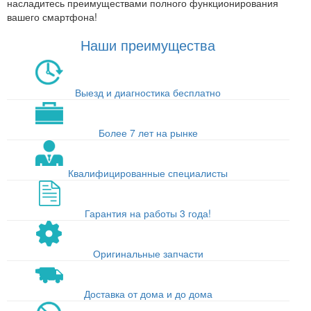
насладитесь преимуществами полного функционирования
вашего смартфона!
Наши преимущества
Выезд и диагностика бесплатно
Более 7 лет на рынке
Квалифицированные специалисты
Гарантия на работы 3 года!
Оригинальные запчасти
Доставка от дома и до дома