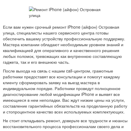
Если вам нужен срочный ремонт iPhone (айфон) Островная
улица, специалисты нашего сервисного центра готовы
обеспечить вашему устройству профессиональную поддержку.
Мастера компании обладают необходимым уровнем знаний и
квалификацией для оперативного и качественного решения
любых поломок, тревожащих как внутреннюю составляющую
гаджета, так и его внешнюю часть.
После выхода на связь с нашим call-центром, грамотные
работники предоставят все консультации и помогут каждому
клиенту сформировать заявку на выезд мастера в
индивидуальном порядке. Работники проведут полноценное
диагностирование любой модификации iPhone и выявят все
имеющиеся в нем неполадки. Вас ждут низкие цены на услуги,
составление гарантийных обязательств на проделанную работу
и стопроцентное качество всех используемых комплектующих.
Не стоит откладывать ремонт, доверьте все трудности и нюансы
восстановительного процесса профессионалам своего дела и