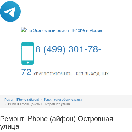
8 (499) 301-78-
72
МЕНЮ
Ремонт iPhone (айфон)
Территория обслуживания
Ремонт iPhone (айфон) Островная улица
Ремонт iPhone (айфон) Островная
улица