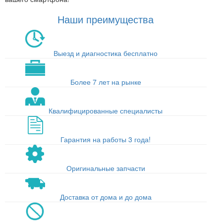
Наши преимущества
Выезд и диагностика бесплатно
Более 7 лет на рынке
Квалифицированные специалисты
Гарантия на работы 3 года!
Оригинальные запчасти
Доставка от дома и до дома