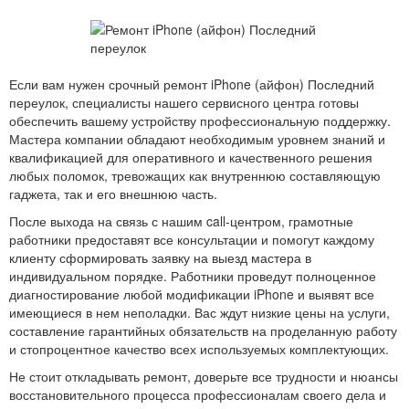
Если вам нужен срочный ремонт iPhone (айфон) Последний
переулок, специалисты нашего сервисного центра готовы
обеспечить вашему устройству профессиональную поддержку.
Мастера компании обладают необходимым уровнем знаний и
квалификацией для оперативного и качественного решения
любых поломок, тревожащих как внутреннюю составляющую
гаджета, так и его внешнюю часть.
После выхода на связь с нашим call-центром, грамотные
работники предоставят все консультации и помогут каждому
клиенту сформировать заявку на выезд мастера в
индивидуальном порядке. Работники проведут полноценное
диагностирование любой модификации iPhone и выявят все
имеющиеся в нем неполадки. Вас ждут низкие цены на услуги,
составление гарантийных обязательств на проделанную работу
и стопроцентное качество всех используемых комплектующих.
Не стоит откладывать ремонт, доверьте все трудности и нюансы
восстановительного процесса профессионалам своего дела и