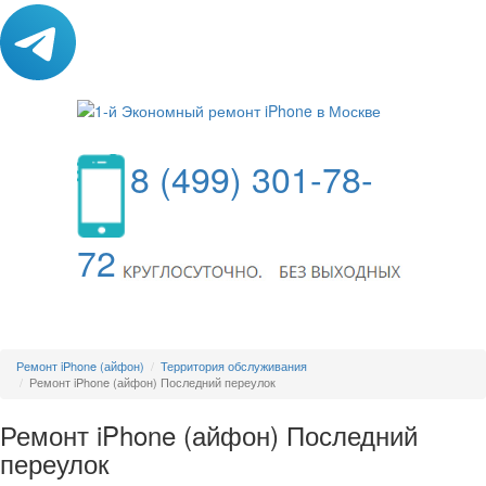
8 (499) 301-78-
72
МЕНЮ
Ремонт iPhone (айфон)
Территория обслуживания
Ремонт iPhone (айфон) Последний переулок
Ремонт iPhone (айфон) Последний
переулок