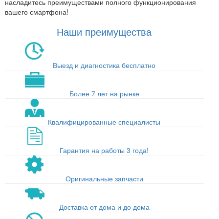
насладитесь преимуществами полного функционирования
вашего смартфона!
Наши преимущества
Выезд и диагностика бесплатно
Более 7 лет на рынке
Квалифицированные специалисты
Гарантия на работы 3 года!
Оригинальные запчасти
Доставка от дома и до дома