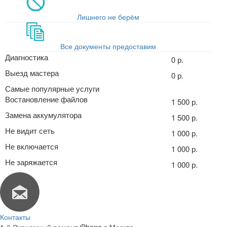
Лишнего не берём
Все документы предоставим
Диагностика
0 р.
Выезд мастера
0 р.
Самые популярные услуги
Востановление файлов
1 500 р.
Замена аккумулятора
1 500 р.
Не видит сеть
1 000 р.
Не включается
1 000 р.
Не заряжается
1 000 р.
Контакты