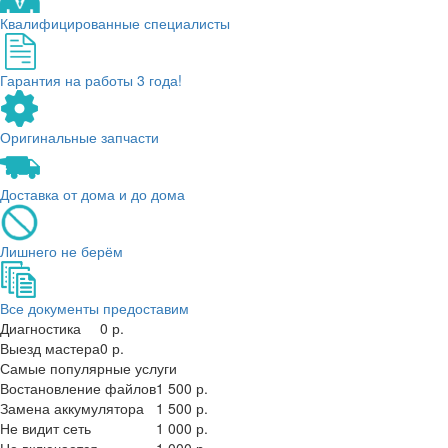
Квалифицированные специалисты
Гарантия на работы 3 года!
Оригинальные запчасти
Доставка от дома и до дома
Лишнего не берём
Все документы предоставим
Диагностика
0 р.
Выезд мастера
0 р.
Самые популярные услуги
Востановление файлов
1 500 р.
Замена аккумулятора
1 500 р.
Не видит сеть
1 000 р.