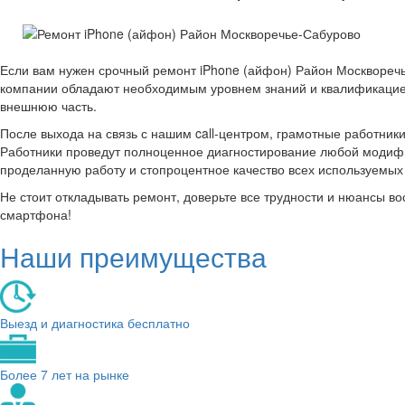
Если вам нужен срочный ремонт iPhone (айфон) Район Москвореч
компании обладают необходимым уровнем знаний и квалификацией
внешнюю часть.
После выхода на связь с нашим call-центром, грамотные работник
Работники проведут полноценное диагностирование любой модифик
проделанную работу и стопроцентное качество всех используемы
Не стоит откладывать ремонт, доверьте все трудности и нюансы 
смартфона!
Наши преимущества
Выезд и диагностика бесплатно
Более 7 лет на рынке