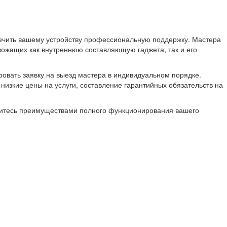
печить вашему устройству профессиональную поддержку. Мастера
ожащих как внутреннюю составляющую гаджета, так и его
ровать заявку на выезд мастера в индивидуальном порядке.
изкие цены на услуги, составление гарантийных обязательств на
адитесь преимуществами полного функционирования вашего