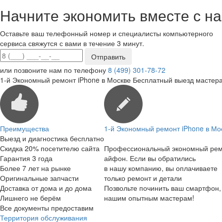
Начните экономить вместе с на
Оставьте ваш телефонный номер и специалисты компьютерного
сервиса свяжутся с вами в течение 3 минут.
или позвоните нам по телефону
8 (499) 301-78-72
1-й Экономный ремонт iPhone в Москве
Бесплатный выезд мастера
Преимущества
1-й Экономный ремонт iPhone в Мо
Выезд и диагностика бесплатно
Скидка 20% посетителю сайта
Профессиональный экономный ре
Гарантия 3 года
айфон. Если вы обратились
Более 7 лет на рынке
в нашу компанию, вы оплачиваете
Оригинальные запчасти
только ремонт и детали
Доставка от дома и до дома
Позвольте починить ваш смартфон,
Лишнего не берём
нашим опытным мастерам!
Все документы предоставим
Территория обслуживания