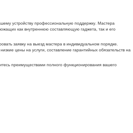
вашему устройству профессиональную поддержку. Мастера
ожащих как внутреннюю составляющую гаджета, так и его
ровать заявку на выезд мастера в индивидуальном порядке.
изкие цены на услуги, составление гарантийных обязательств на
адитесь преимуществами полного функционирования вашего