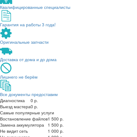
Квалифицированные специалисты
Гарантия на работы 3 года!
Оригинальные запчасти
Доставка от дома и до дома
Лишнего не берём
Все документы предоставим
Диагностика
0 р.
Выезд мастера
0 р.
Самые популярные услуги
Востановление файлов
1 500 р.
Замена аккумулятора
1 500 р.
Не видит сеть
1 000 р.