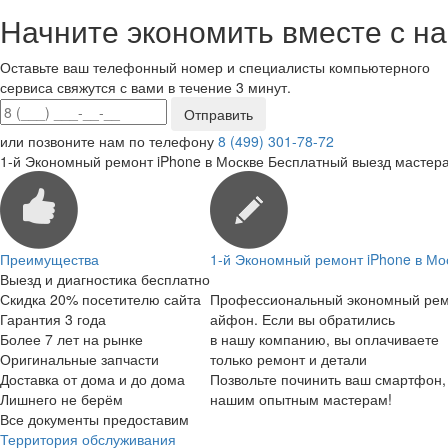
Начните экономить вместе с на
Оставьте ваш телефонный номер и специалисты компьютерного
сервиса свяжутся с вами в течение 3 минут.
или позвоните нам по телефону
8 (499) 301-78-72
1-й Экономный ремонт iPhone в Москве
Бесплатный выезд мастера
Преимущества
1-й Экономный ремонт iPhone в Мо
Выезд и диагностика бесплатно
Скидка 20% посетителю сайта
Профессиональный экономный ре
Гарантия 3 года
айфон. Если вы обратились
Более 7 лет на рынке
в нашу компанию, вы оплачиваете
Оригинальные запчасти
только ремонт и детали
Доставка от дома и до дома
Позвольте починить ваш смартфон,
Лишнего не берём
нашим опытным мастерам!
Все документы предоставим
Территория обслуживания