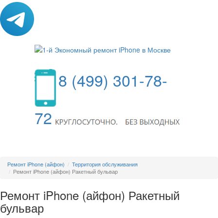
8 (499) 301-78-
72
МЕНЮ
Ремонт iPhone (айфон)
Территория обслуживания
Ремонт iPhone (айфон) Ракетный бульвар
Ремонт iPhone (айфон) Ракетный
бульвар