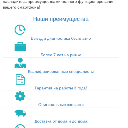
насладитесь преимуществами полного функционирования
вашего смартфона!
Наши преимущества
Выезд и диагностика бесплатно
Более 7 лет на рынке
Квалифицированные специалисты
Гарантия на работы 3 года!
Оригинальные запчасти
Доставка от дома и до дома