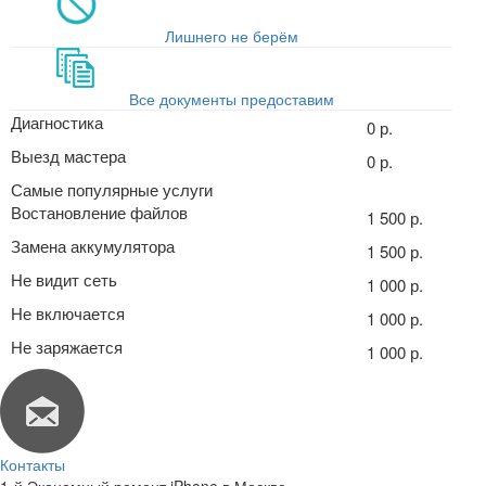
Лишнего не берём
Все документы предоставим
Диагностика
0 р.
Выезд мастера
0 р.
Самые популярные услуги
Востановление файлов
1 500 р.
Замена аккумулятора
1 500 р.
Не видит сеть
1 000 р.
Не включается
1 000 р.
Не заряжается
1 000 р.
Контакты