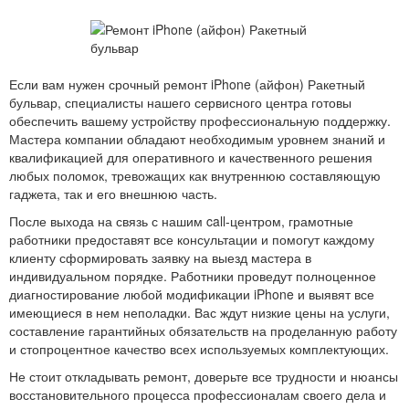
Если вам нужен срочный ремонт iPhone (айфон) Ракетный
бульвар, специалисты нашего сервисного центра готовы
обеспечить вашему устройству профессиональную поддержку.
Мастера компании обладают необходимым уровнем знаний и
квалификацией для оперативного и качественного решения
любых поломок, тревожащих как внутреннюю составляющую
гаджета, так и его внешнюю часть.
После выхода на связь с нашим call-центром, грамотные
работники предоставят все консультации и помогут каждому
клиенту сформировать заявку на выезд мастера в
индивидуальном порядке. Работники проведут полноценное
диагностирование любой модификации iPhone и выявят все
имеющиеся в нем неполадки. Вас ждут низкие цены на услуги,
составление гарантийных обязательств на проделанную работу
и стопроцентное качество всех используемых комплектующих.
Не стоит откладывать ремонт, доверьте все трудности и нюансы
восстановительного процесса профессионалам своего дела и