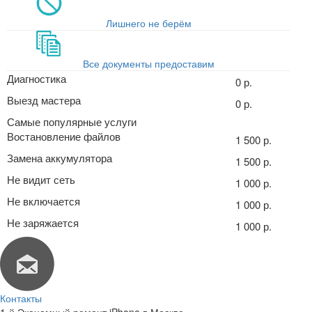
Лишнего не берём
Все документы предоставим
Диагностика
0 р.
Выезд мастера
0 р.
Самые популярные услуги
Востановление файлов
1 500 р.
Замена аккумулятора
1 500 р.
Не видит сеть
1 000 р.
Не включается
1 000 р.
Не заряжается
1 000 р.
Контакты