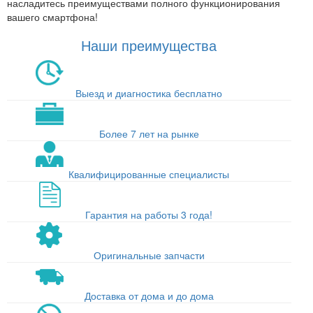
насладитесь преимуществами полного функционирования
вашего смартфона!
Наши преимущества
Выезд и диагностика бесплатно
Более 7 лет на рынке
Квалифицированные специалисты
Гарантия на работы 3 года!
Оригинальные запчасти
Доставка от дома и до дома