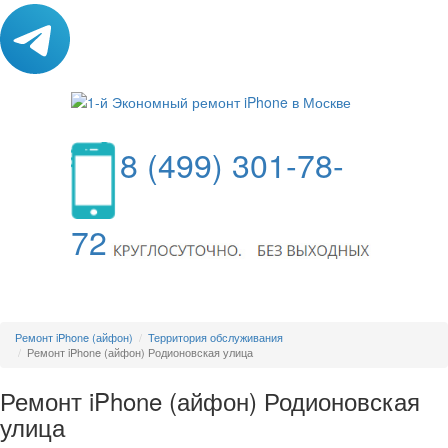
8 (499) 301-78-
72
МЕНЮ
Ремонт iPhone (айфон)
Территория обслуживания
Ремонт iPhone (айфон) Родионовская улица
Ремонт iPhone (айфон) Родионовская
улица