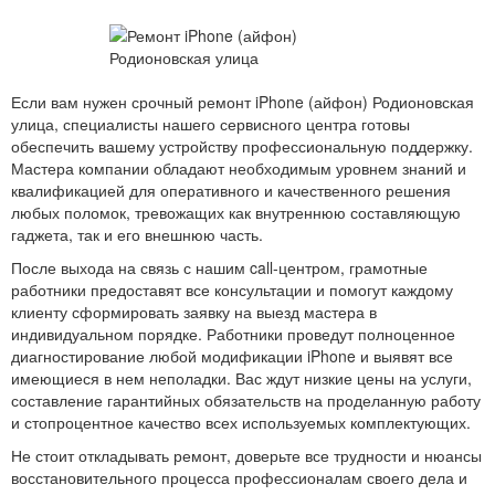
Если вам нужен срочный ремонт iPhone (айфон) Родионовская
улица, специалисты нашего сервисного центра готовы
обеспечить вашему устройству профессиональную поддержку.
Мастера компании обладают необходимым уровнем знаний и
квалификацией для оперативного и качественного решения
любых поломок, тревожащих как внутреннюю составляющую
гаджета, так и его внешнюю часть.
После выхода на связь с нашим call-центром, грамотные
работники предоставят все консультации и помогут каждому
клиенту сформировать заявку на выезд мастера в
индивидуальном порядке. Работники проведут полноценное
диагностирование любой модификации iPhone и выявят все
имеющиеся в нем неполадки. Вас ждут низкие цены на услуги,
составление гарантийных обязательств на проделанную работу
и стопроцентное качество всех используемых комплектующих.
Не стоит откладывать ремонт, доверьте все трудности и нюансы
восстановительного процесса профессионалам своего дела и