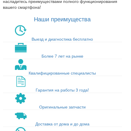
насладитесь преимуществами полного функционирования
вашего смартфона!
Наши преимущества
Выезд и диагностика бесплатно
Более 7 лет на рынке
Квалифицированные специалисты
Гарантия на работы 3 года!
Оригинальные запчасти
Доставка от дома и до дома