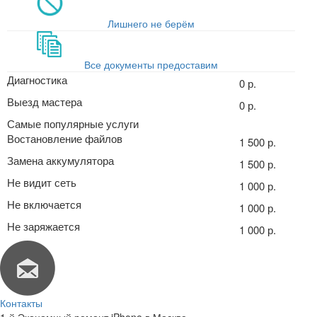
Лишнего не берём
Все документы предоставим
Диагностика
0 р.
Выезд мастера
0 р.
Самые популярные услуги
Востановление файлов
1 500 р.
Замена аккумулятора
1 500 р.
Не видит сеть
1 000 р.
Не включается
1 000 р.
Не заряжается
1 000 р.
Контакты