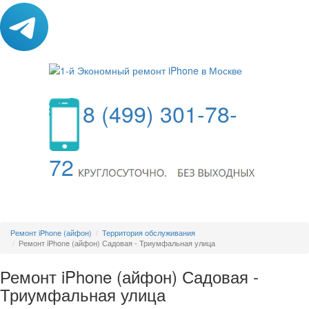
8 (499) 301-78-
72
МЕНЮ
Ремонт iPhone (айфон)
Территория обслуживания
Ремонт iPhone (айфон) Садовая - Триумфальная улица
Ремонт iPhone (айфон) Садовая -
Триумфальная улица