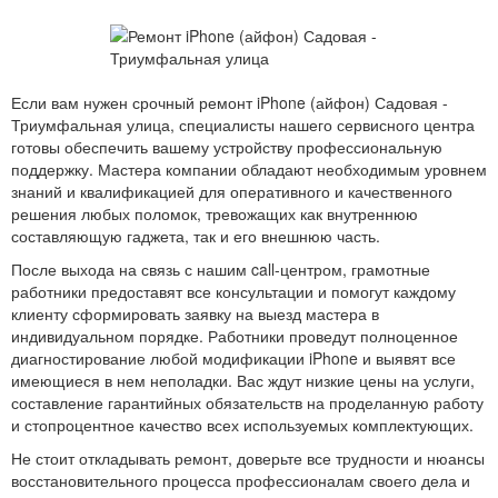
Если вам нужен срочный ремонт iPhone (айфон) Садовая -
Триумфальная улица, специалисты нашего сервисного центра
готовы обеспечить вашему устройству профессиональную
поддержку. Мастера компании обладают необходимым уровнем
знаний и квалификацией для оперативного и качественного
решения любых поломок, тревожащих как внутреннюю
составляющую гаджета, так и его внешнюю часть.
После выхода на связь с нашим call-центром, грамотные
работники предоставят все консультации и помогут каждому
клиенту сформировать заявку на выезд мастера в
индивидуальном порядке. Работники проведут полноценное
диагностирование любой модификации iPhone и выявят все
имеющиеся в нем неполадки. Вас ждут низкие цены на услуги,
составление гарантийных обязательств на проделанную работу
и стопроцентное качество всех используемых комплектующих.
Не стоит откладывать ремонт, доверьте все трудности и нюансы
восстановительного процесса профессионалам своего дела и