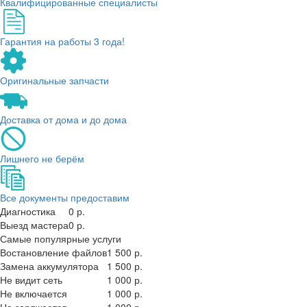
Квалифицированные специалисты
Гарантия на работы 3 года!
Оригинальные запчасти
Доставка от дома и до дома
Лишнего не берём
Все документы предоставим
Диагностика
0 р.
Выезд мастера
0 р.
Самые популярные услуги
Востановление файлов
1 500 р.
Замена аккумулятора
1 500 р.
Не видит сеть
1 000 р.
Не включается
1 000 р.