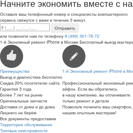
Начните экономить вместе с на
Оставьте ваш телефонный номер и специалисты компьютерного
сервиса свяжутся с вами в течение 3 минут.
или позвоните нам по телефону
8 (499) 301-78-72
1-й Экономный ремонт iPhone в Москве
Бесплатный выезд мастера
Преимущества
1-й Экономный ремонт iPhone в Мо
Выезд и диагностика бесплатно
Скидка 20% посетителю сайта
Профессиональный экономный ре
Гарантия 3 года
айфон. Если вы обратились
Более 7 лет на рынке
в нашу компанию, вы оплачиваете
Оригинальные запчасти
только ремонт и детали
Доставка от дома и до дома
Позвольте починить ваш смартфон,
Лишнего не берём
нашим опытным мастерам!
Все документы предоставим
Территория обслуживания
Типовые неисправности