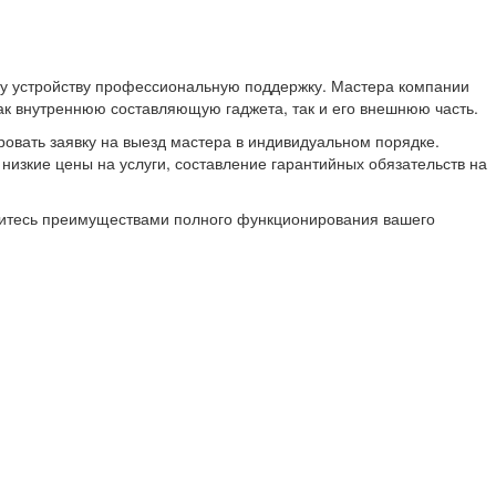
му устройству профессиональную поддержку. Мастера компании
к внутреннюю составляющую гаджета, так и его внешнюю часть.
ровать заявку на выезд мастера в индивидуальном порядке.
изкие цены на услуги, составление гарантийных обязательств на
адитесь преимуществами полного функционирования вашего