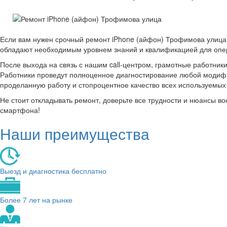
Если вам нужен срочный ремонт iPhone (айфон) Трофимова улица
обладают необходимым уровнем знаний и квалификацией для опер
После выхода на связь с нашим call-центром, грамотные работник
Работники проведут полноценное диагностирование любой модифик
проделанную работу и стопроцентное качество всех используемы
Не стоит откладывать ремонт, доверьте все трудности и нюансы 
смартфона!
Наши преимущества
Выезд и диагностика бесплатно
Более 7 лет на рынке