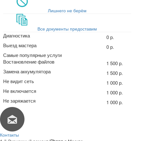
Лишнего не берём
Все документы предоставим
Диагностика
0 р.
Выезд мастера
0 р.
Самые популярные услуги
Востановление файлов
1 500 р.
Замена аккумулятора
1 500 р.
Не видит сеть
1 000 р.
Не включается
1 000 р.
Не заряжается
1 000 р.
Контакты