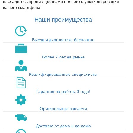
насладитесь преимуществами полного функционирования
вашего смартфона!
Наши преимущества
Выезд и диагностика бесплатно
Более 7 лет на рынке
Квалифицированные специалисты
Гарантия на работы 3 года!
Оригинальные запчасти
Доставка от дома и до дома