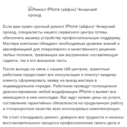
Если вам нужен срочный ремонт iPhone (айфон) Чечерский
проезд, специалисты нашего сервисного центра готовы
обеспечить вашему устройству профессиональную поддержку.
Мастера компании обладают необходимым уровнем знаний и
квалификацией для оперативного и качественного решения
любых поломок, тревожащих как внутреннюю составляющую
гаджета, так и его внешнюю часть.
После выхода на связь с нашим call-центром, грамотные
работники предоставят все консультации и помогут каждому
клиенту сформировать заявку на выезд мастера в
индивидуальном порядке. Работники проведут полноценное
диагностирование любой модификации iPhone и выявят все
имеющиеся в нем неполадки. Вас ждут низкие цены на услуги,
составление гарантийных обязательств на проделанную работу
и стопроцентное качество всех используемых комплектующих.
Не стоит откладывать ремонт, доверьте все трудности и нюансы
восстановительного процесса профессионалам своего дела и