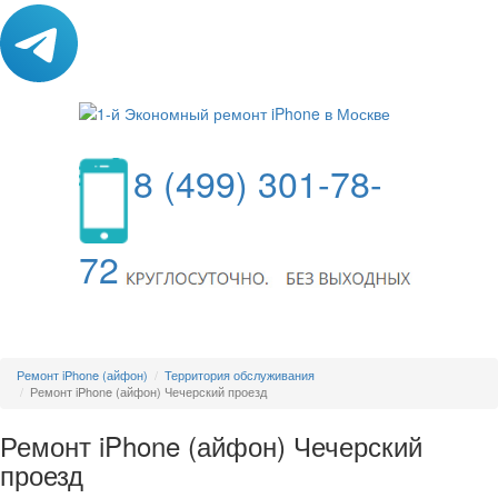
8 (499) 301-78-
72
МЕНЮ
Ремонт iPhone (айфон)
Территория обслуживания
Ремонт iPhone (айфон) Чечерский проезд
Ремонт iPhone (айфон) Чечерский
проезд