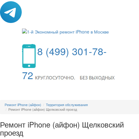
8 (499) 301-78-
72
МЕНЮ
Ремонт iPhone (айфон)
Территория обслуживания
Ремонт iPhone (айфон) Щелковский проезд
Ремонт iPhone (айфон) Щелковский
проезд