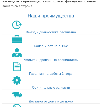
насладитесь преимуществами полного функционирования
вашего смартфона!
Наши преимущества
Выезд и диагностика бесплатно
Более 7 лет на рынке
Квалифицированные специалисты
Гарантия на работы 3 года!
Оригинальные запчасти
Доставка от дома и до дома