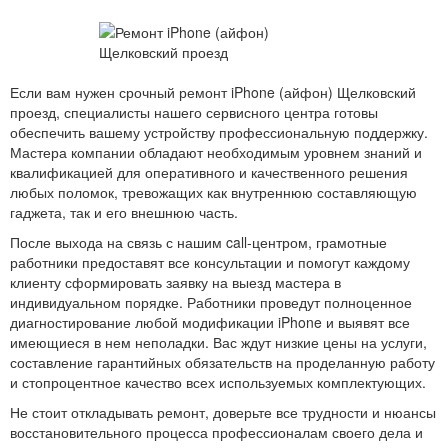
Если вам нужен срочный ремонт iPhone (айфон) Щелковский
проезд, специалисты нашего сервисного центра готовы
обеспечить вашему устройству профессиональную поддержку.
Мастера компании обладают необходимым уровнем знаний и
квалификацией для оперативного и качественного решения
любых поломок, тревожащих как внутреннюю составляющую
гаджета, так и его внешнюю часть.
После выхода на связь с нашим call-центром, грамотные
работники предоставят все консультации и помогут каждому
клиенту сформировать заявку на выезд мастера в
индивидуальном порядке. Работники проведут полноценное
диагностирование любой модификации iPhone и выявят все
имеющиеся в нем неполадки. Вас ждут низкие цены на услуги,
составление гарантийных обязательств на проделанную работу
и стопроцентное качество всех используемых комплектующих.
Не стоит откладывать ремонт, доверьте все трудности и нюансы
восстановительного процесса профессионалам своего дела и