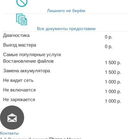
Лишнего не берём
Все документы предоставим
Диагностика
0 р.
Выезд мастера
0 р.
Самые популярные услуги
Востановление файлов
1 500 р.
Замена аккумулятора
1 500 р.
Не видит сеть
1 000 р.
Не включается
1 000 р.
Не заряжается
1 000 р.
Контакты