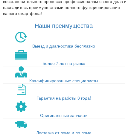
восстановительного процесса профессионалам своего дела и
насладитесь преимуществами полного функционирования
вашего смартфона!
Наши преимущества
Выезд и диагностика бесплатно
Более 7 лет на рынке
Квалифицированные специалисты
Гарантия на работы 3 года!
Оригинальные запчасти
Доставка от дома и до дома