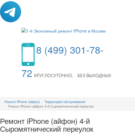
8 (499) 301-78-
72
МЕНЮ
Ремонт iPhone (айфон)
Территория обслуживания
Ремонт iPhone (айфон) 4-й Сыромятнический переулок
Ремонт iPhone (айфон) 4-й
Сыромятнический переулок