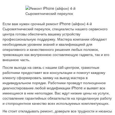
Если вам нужен срочный ремонт iPhone (айфон) 4-й
Сыромятнический переулок, специалисты нашего сервисного
центра готовы обеспечить вашему устройству
профессиональную поддержку. Мастера компании обладают
необходимым уровнем знаний и квалификацией для
оперативного и качественного решения любых поломок,
тревожащих как внутреннюю составляющую гаджета, так и его
внешнюю часть.
После выхода на связь с нашим call-центром, грамотные
работники предоставят все консультации и помогут каждому
клиенту сформировать заявку на выезд мастера в
индивидуальном порядке. Работники проведут полноценное
диагностирование любой модификации iPhone и выявят все
имеющиеся в нем неполадки. Вас ждут низкие цены на услуги,
составление гарантийных обязательств на проделанную работу
и стопроцентное качество всех используемых комплектующих.
Не стоит откладывать ремонт, доверьте все трудности и нюансы