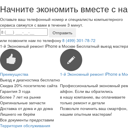
Начните экономить вместе с на
Оставьте ваш телефонный номер и специалисты компьютерного
сервиса свяжутся с вами в течение 3 минут.
или позвоните нам по телефону
8 (499) 301-78-72
1-й Экономный ремонт iPhone в Москве
Бесплатный выезд мастера
Преимущества
1-й Экономный ремонт iPhone в Мо
Выезд и диагностика бесплатно
Скидка 20% посетителю сайта
Профессиональный экономный ре
Гарантия 3 года
айфон. Если вы обратились
Более 7 лет на рынке
в нашу компанию, вы оплачиваете
Оригинальные запчасти
только ремонт и детали
Доставка от дома и до дома
Позвольте починить ваш смартфон,
Лишнего не берём
нашим опытным мастерам!
Все документы предоставим
Территория обслуживания