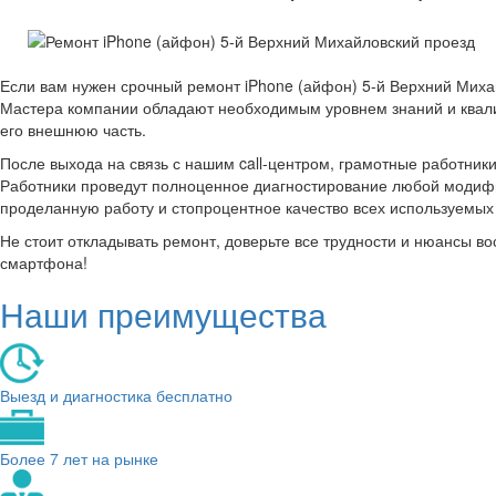
Если вам нужен срочный ремонт iPhone (айфон) 5-й Верхний Миха
Мастера компании обладают необходимым уровнем знаний и квали
его внешнюю часть.
После выхода на связь с нашим call-центром, грамотные работник
Работники проведут полноценное диагностирование любой модифик
проделанную работу и стопроцентное качество всех используемы
Не стоит откладывать ремонт, доверьте все трудности и нюансы 
смартфона!
Наши преимущества
Выезд и диагностика бесплатно
Более 7 лет на рынке