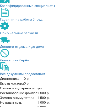
Квалифицированные специалисты
Гарантия на работы 3 года!
Оригинальные запчасти
Доставка от дома и до дома
Лишнего не берём
Все документы предоставим
Диагностика
0 р.
Выезд мастера
0 р.
Самые популярные услуги
Востановление файлов
1 500 р.
Замена аккумулятора
1 500 р.
Не видит сеть
1 000 р.