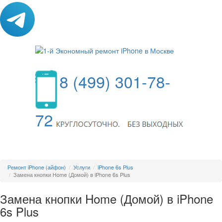
8 (499) 301-78-
72
МЕНЮ
Ремонт iPhone (айфон)
Услуги
iPhone 6s Plus
Замена кнопки Home (Домой) в iPhone 6s Plus
Замена кнопки Home (Домой) в iPhone
6s Plus