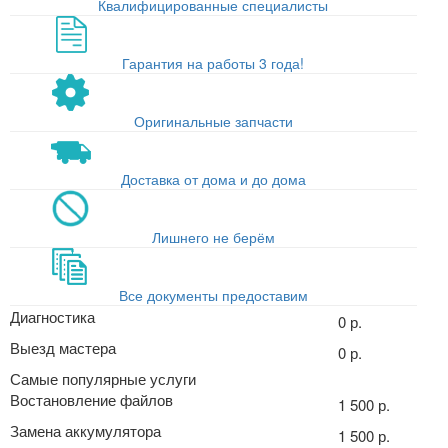
Квалифицированные специалисты
Гарантия на работы 3 года!
Оригинальные запчасти
Доставка от дома и до дома
Лишнего не берём
Все документы предоставим
Диагностика
0 р.
Выезд мастера
0 р.
Самые популярные услуги
Востановление файлов
1 500 р.
Замена аккумулятора
1 500 р.