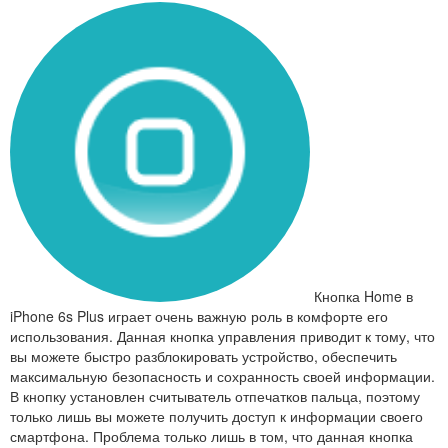
Кнопка Home в
iPhone 6s Plus играет очень важную роль в комфорте его
использования. Данная кнопка управления приводит к тому, что
вы можете быстро разблокировать устройство, обеспечить
максимальную безопасность и сохранность своей информации.
В кнопку установлен считыватель отпечатков пальца, поэтому
только лишь вы можете получить доступ к информации своего
смартфона. Проблема только лишь в том, что данная кнопка