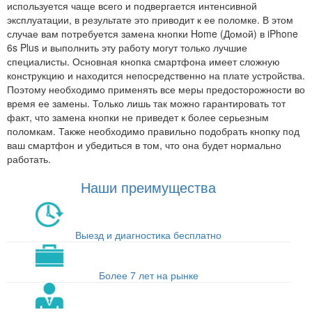
используется чаще всего и подвергается интенсивной
эксплуатации, в результате это приводит к ее поломке. В этом
случае вам потребуется замена кнопки Home (Домой) в iPhone
6s Plus и выполнить эту работу могут только лучшие
специалисты. Основная кнопка смартфона имеет сложную
конструкцию и находится непосредственно на плате устройства.
Поэтому необходимо применять все меры предосторожности во
время ее замены. Только лишь так можно гарантировать тот
факт, что замена кнопки не приведет к более серьезным
поломкам. Также необходимо правильно подобрать кнопку под
ваш смартфон и убедиться в том, что она будет нормально
работать.
Наши преимущества
Выезд и диагностика бесплатно
Более 7 лет на рынке